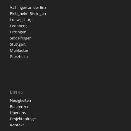
Vaihingen an der Enz
Bietigheim-Bissingen
Ludwigsburg
Leonberg
Ditzingen
Sindelfingen
Stuttgart
Mühlacker
Pforzheim
LINKS
Neuigkeiten
Referenzen
Über uns
Projektanfrage
Kontakt